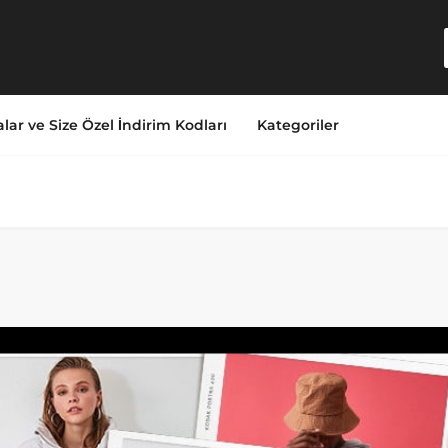
lar ve Size Özel İndirim Kodları
Kategoriler