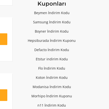
Kuponları
Beymen İndirim Kodu
Samsung İndirim Kodu
Boyner İndirim Kodu
Hepsiburada İndirim Kuponu
Defacto İndirim Kodu
Etstur indirim Kodu
Flo İndirim Kodu
Koton İndirim Kodu
Modanisa İndirim Kodu
Morhipo İndirim Kuponu
n11 İndirim Kodu