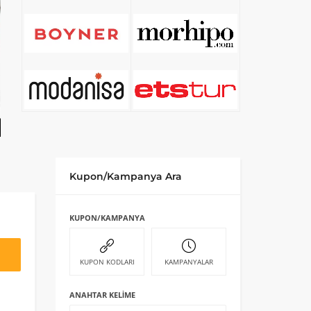
Kupon/Kampanya Ara
KUPON/KAMPANYA
KUPON KODLARI
KAMPANYALAR
ANAHTAR KELIME