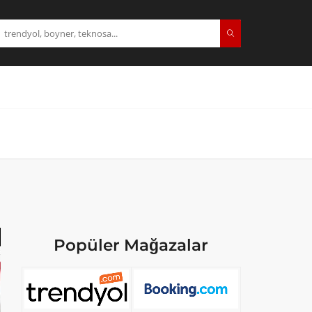
Popüler Mağazalar