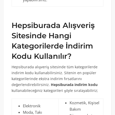
Hepsiburada Alışveriş
Sitesinde Hangi
Kategorilerde İndirim
Kodu Kullanılır?
Hepsiburada alışveriş sitesinde tüm kategorilerde
indirim kodu kullanabilirsiniz. Sitenin en popüler
kategorilerinde ekstra indirim fırsatlarını
değerlendirebilirsiniz.
Hepsiburada indirim kodu
kullanabileceğiniz kategorileri şöyle sıralayabiliriz;
Kozmetik, Kişisel
Elektronik
Bakım
Moda, Takı