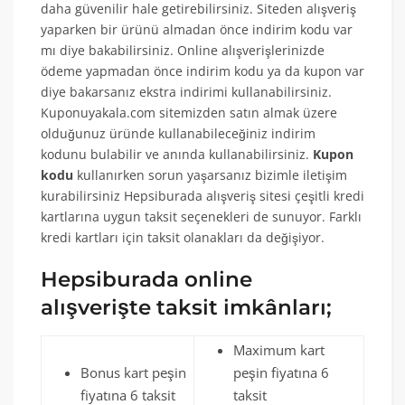
daha güvenilir hale getirebilirsiniz. Siteden alışveriş
yaparken bir ürünü almadan önce indirim kodu var
mı diye bakabilirsiniz. Online alışverişlerinizde
ödeme yapmadan önce indirim kodu ya da kupon var
diye bakarsanız ekstra indirimi kullanabilirsiniz.
Kuponuyakala.com sitemizden satın almak üzere
olduğunuz üründe kullanabileceğiniz indirim
kodunu bulabilir ve anında kullanabilirsiniz.
Kupon
kodu
kullanırken sorun yaşarsanız bizimle iletişim
kurabilirsiniz Hepsiburada alışveriş sitesi çeşitli kredi
kartlarına uygun taksit seçenekleri de sunuyor. Farklı
kredi kartları için taksit olanakları da değişiyor.
Hepsiburada online
alışverişte taksit imkânları;
Maximum kart
Bonus kart peşin
peşin fiyatına 6
fiyatına 6 taksit
taksit