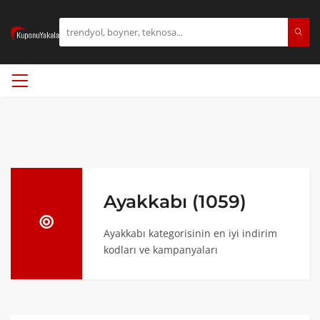
Ayakkabı (1059)
Ayakkabı kategorisinin en iyi indirim
kodları ve kampanyaları