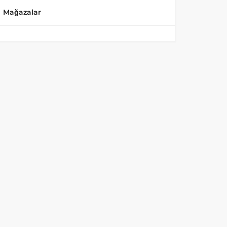
Mağazalar