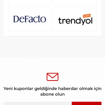
Yeni kuponlar geldiğinde haberdar olmak için
abone olun