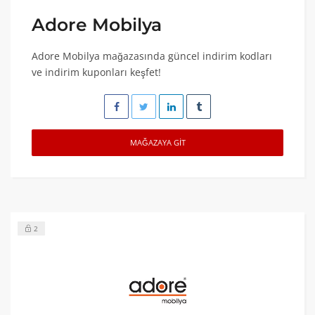
Adore Mobilya
Adore Mobilya mağazasında güncel indirim kodları
ve indirim kuponları keşfet!
MAĞAZAYA GIT
2