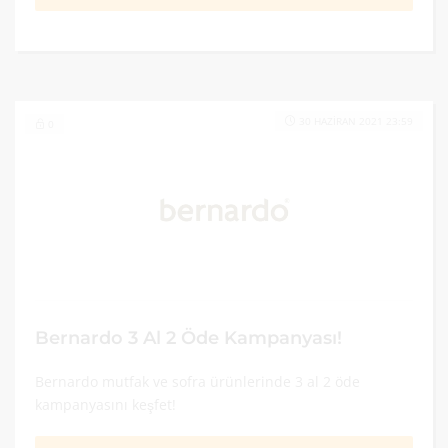
30 HAZIRAN 2021 23:59
0
Bernardo 3 Al 2 Öde Kampanyası!
Bernardo mutfak ve sofra ürünlerinde 3 al 2 öde
kampanyasını keşfet!