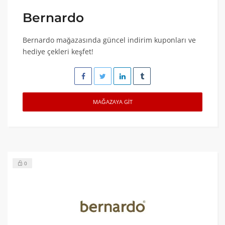
Bernardo
Bernardo mağazasında güncel indirim kuponları ve
hediye çekleri keşfet!
MAĞAZAYA GIT
0