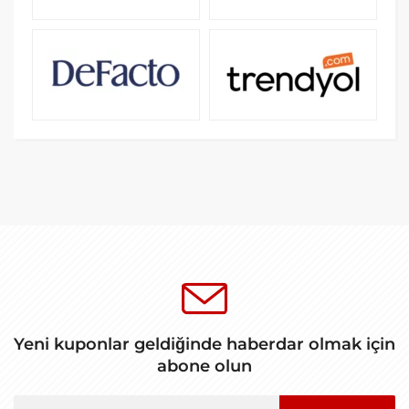
Yeni kuponlar geldiğinde haberdar olmak için
abone olun