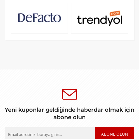
Yeni kuponlar geldiğinde haberdar olmak için
abone olun
ABONE OLUN