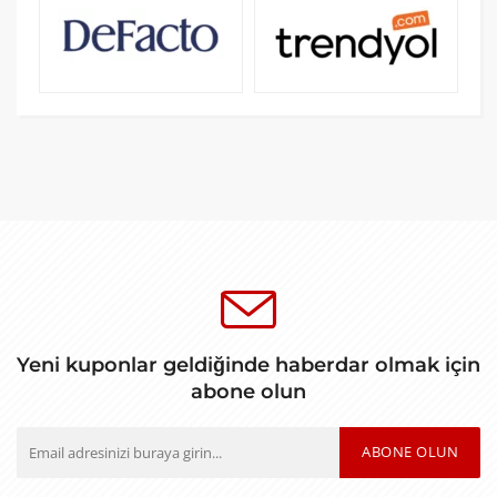
Yeni kuponlar geldiğinde haberdar olmak için
abone olun
ABONE OLUN