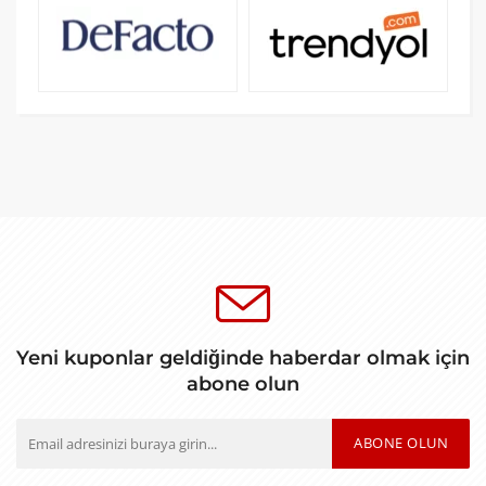
Yeni kuponlar geldiğinde haberdar olmak için
abone olun
ABONE OLUN