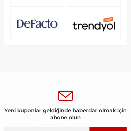
Yeni kuponlar geldiğinde haberdar olmak için
abone olun