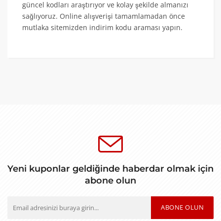
güncel kodları araştırıyor ve kolay şekilde almanızı
sağlıyoruz. Online alışverişi tamamlamadan önce
mutlaka sitemizden indirim kodu araması yapın.
Yeni kuponlar geldiğinde haberdar olmak için
abone olun
ABONE OLUN