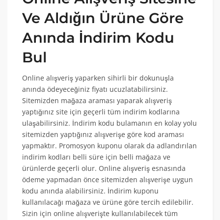
Ve Aldığın Ürüne Göre
Anında İndirim Kodu
Bul
Online alışveriş yaparken sihirli bir dokunuşla
anında ödeyeceğiniz fiyatı ucuzlatabilirsiniz.
Sitemizden mağaza araması yaparak alışveriş
yaptığınız site için geçerli tüm indirim kodlarına
ulaşabilirsiniz. İndirim kodu bulamanın en kolay yolu
sitemizden yaptığınız alışverişe göre kod araması
yapmaktır. Promosyon kuponu olarak da adlandırılan
indirim kodları belli süre için belli mağaza ve
ürünlerde geçerli olur. Online alışveriş esnasında
ödeme yapmadan önce sitemizden alışverişe uygun
kodu anında alabilirsiniz. İndirim kuponu
kullanılacağı mağaza ve ürüne göre tercih edilebilir.
Sizin için online alışverişte kullanılabilecek tüm