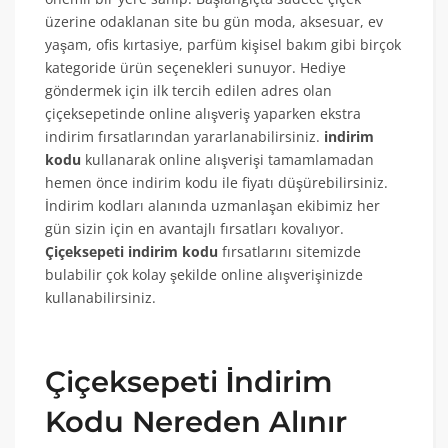
üzerine odaklanan site bu gün moda, aksesuar, ev
yaşam, ofis kırtasiye, parfüm kişisel bakım gibi birçok
kategoride ürün seçenekleri sunuyor. Hediye
göndermek için ilk tercih edilen adres olan
çiçeksepetinde online alışveriş yaparken ekstra
indirim fırsatlarından yararlanabilirsiniz.
indirim
kodu
kullanarak online alışverişi tamamlamadan
hemen önce indirim kodu ile fiyatı düşürebilirsiniz.
İndirim kodları alanında uzmanlaşan ekibimiz her
gün sizin için en avantajlı fırsatları kovalıyor.
Çiçeksepeti indirim kodu
fırsatlarını sitemizde
bulabilir çok kolay şekilde online alışverişinizde
kullanabilirsiniz.
Çiçeksepeti İndirim
Kodu Nereden Alınır