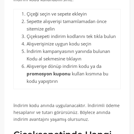
Çiçeği seçin ve sepete ekleyin
Sepette alışverişi tamamlamadan önce
sitemize gelin
Çiçeksepeti indirim kodlarını tek tıkla bulun
Alışverişinize uygun kodu seçin
İndirim kampanyasının yanında bulunan
Kodu al sekmesine tıklayın
Alışverişe dönüp indirim kodu ya da
promosyon kuponu
kullan kısmına bu
kodu yapıştırın
İndirim kodu anında uygulanacaktır. İndirimli ödeme
hesaplanır ve tutarı görürsünüz. Böylece anında
indirim avantajını yaşamış olursunuz.