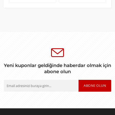
Yeni kuponlar geldiğinde haberdar olmak için
abone olun
ABONE OLUN