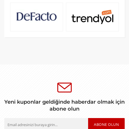
Yeni kuponlar geldiğinde haberdar olmak için
abone olun
ABONE OLUN