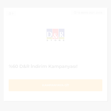
10 MAYIS 2021 23:59
0
%60 D&R İndirim Kampanyası!
KAMPANYAYA GİT