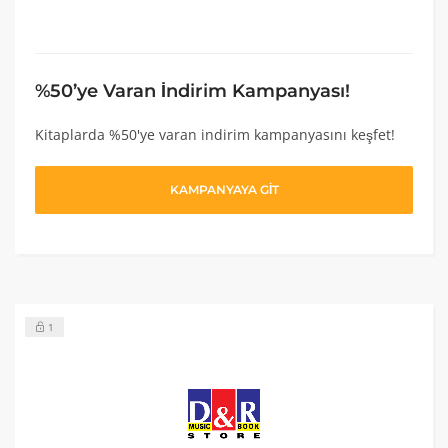
%50’ye Varan İndirim Kampanyası!
Kitaplarda %50'ye varan indirim kampanyasını keşfet!
KAMPANYAYA GİT
1