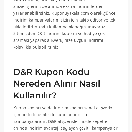
alışverişlerinizde anında ekstra indirimlerden
yararlanabilirsiniz. Kuponuyakala.com olarak güncel
indirim kampanyalarını sizin için takip ediyor ve tek
tıkla indirim kodu kullanma olanağı sunuyoruz.
Sitemizden D&R indirim kuponu ve hediye çeki
araması yaparak alışverişinize uygun indirimi
kolaylıkla bulabilirsiniz.
D&R Kupon Kodu
Nereden Alınır Nasıl
Kullanılır?
Kupon kodları ya da indirim kodları sanal alışveriş
için belli dönemlerde sunulan indirim
kampanyalarıdır. D&R alışverişlerinizde sepette
anında indirim avantajı sağlayan çeşitli kampanyaları