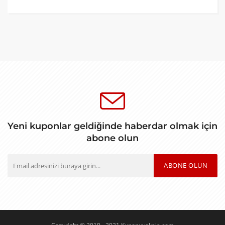
Yeni kuponlar geldiğinde haberdar olmak için
abone olun
ABONE OLUN