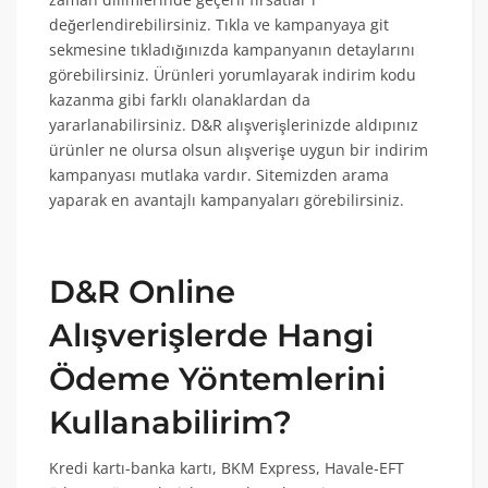
değerlendirebilirsiniz. Tıkla ve kampanyaya git
sekmesine tıkladığınızda kampanyanın detaylarını
görebilirsiniz. Ürünleri yorumlayarak indirim kodu
kazanma gibi farklı olanaklardan da
yararlanabilirsiniz. D&R alışverişlerinizde aldıpınız
ürünler ne olursa olsun alışverişe uygun bir indirim
kampanyası mutlaka vardır. Sitemizden arama
yaparak en avantajlı kampanyaları görebilirsiniz.
D&R Online
Alışverişlerde Hangi
Ödeme Yöntemlerini
Kullanabilirim?
Kredi kartı-banka kartı, BKM Express, Havale-EFT