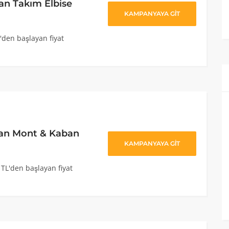
an Takım Elbise
KAMPANYAYA GİT
'den başlayan fiyat
yan Mont & Kaban
KAMPANYAYA GİT
TL'den başlayan fiyat