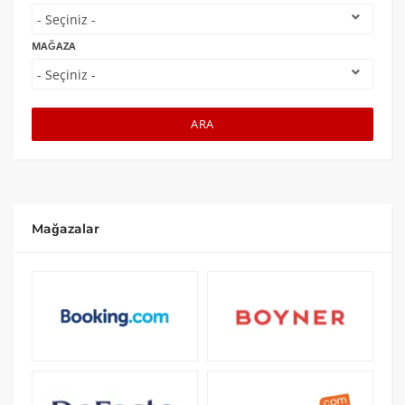
MAĞAZA
ARA
Mağazalar