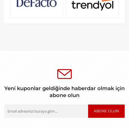
Yeni kuponlar geldiğinde haberdar olmak için
abone olun
ABONE OLUN