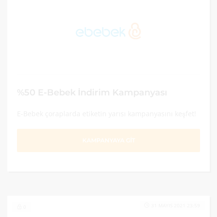
%50 E-Bebek İndirim Kampanyası
E-Bebek çoraplarda etiketin yarısı kampanyasını keşfet!
KAMPANYAYA GİT
31 MAYIS 2021 23:59
0