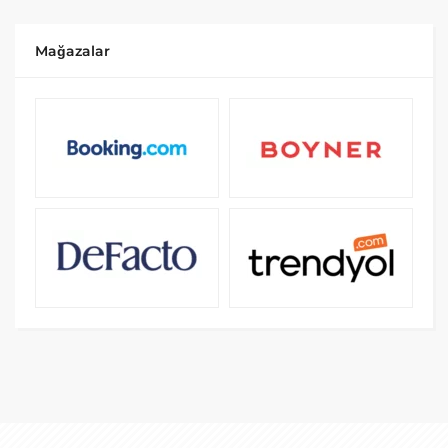
Mağazalar