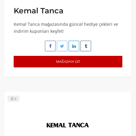
Kemal Tanca
Kemal Tanca mağazasında güncel hediye çekleri ve
indirim kuponları keşfet!
MAĞAZAYA GIT
0