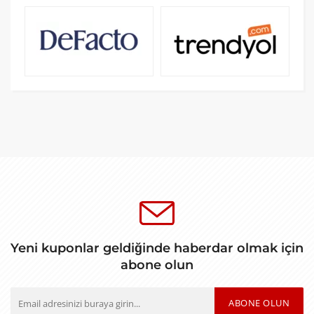
Yeni kuponlar geldiğinde haberdar olmak için
abone olun
ABONE OLUN