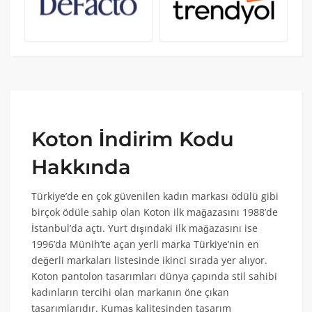
Koton İndirim Kodu
Hakkında
Türkiye’de en çok güvenilen kadın markası ödülü gibi
birçok ödüle sahip olan Koton ilk mağazasını 1988’de
İstanbul’da açtı. Yurt dışındaki ilk mağazasını ise
1996’da Münih’te açan yerli marka Türkiye’nin en
değerli markaları listesinde ikinci sırada yer alıyor.
Koton pantolon tasarımları dünya çapında stil sahibi
kadınların tercihi olan markanın öne çıkan
tasarımlarıdır. Kumaş kalitesinden tasarım