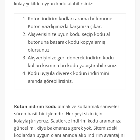
kolay şekilde uygun kodu alabilirsiniz:
Koton indirim kodları arama bölümüne
Koton yazdığınızda karşınıza çıkar.
Alışverişinize uyun kodu seçip kodu al
butonuna basarak kodu kopyalamış
olursunuz.
Alışverişinize geri dönerek indirim kodu
kullan kısmına bu kodu yapıştırabilirsiniz.
Kodu uygula diyerek kodun indirimini
anında görebilirsiniz.
Koton indirim kodu
almak ve kullanmak saniyeler
süren basit bir işlemdir. Her şeyi sizin için
kolaylaştırıyoruz. Saatlerce indirim kodu aramanıza,
güncel mi, diye bakmanıza gerek yok. Sitemizdeki
kodlardan uygun olanı anında alıp indirim avantajını