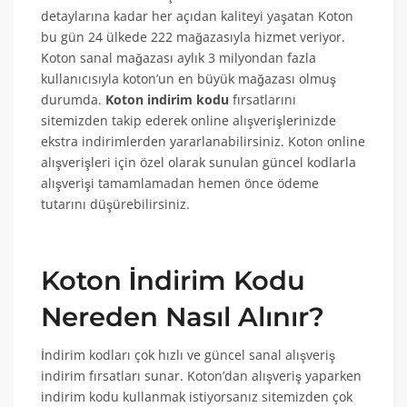
detaylarına kadar her açıdan kaliteyi yaşatan Koton
bu gün 24 ülkede 222 mağazasıyla hizmet veriyor.
Koton sanal mağazası aylık 3 milyondan fazla
kullanıcısıyla koton’un en büyük mağazası olmuş
durumda.
Koton indirim kodu
fırsatlarını
sitemizden takip ederek online alışverişlerinizde
ekstra indirimlerden yararlanabilirsiniz. Koton online
alışverişleri için özel olarak sunulan güncel kodlarla
alışverişi tamamlamadan hemen önce ödeme
tutarını düşürebilirsiniz.
Koton İndirim Kodu
Nereden Nasıl Alınır?
İndirim kodları çok hızlı ve güncel sanal alışveriş
indirim fırsatları sunar. Koton’dan alışveriş yaparken
indirim kodu kullanmak istiyorsanız sitemizden çok