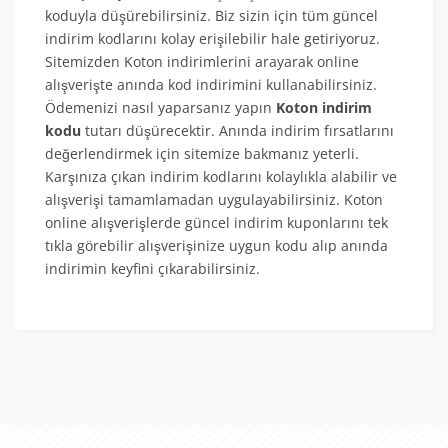
koduyla düşürebilirsiniz. Biz sizin için tüm güncel
indirim kodlarını kolay erişilebilir hale getiriyoruz.
Sitemizden Koton indirimlerini arayarak online
alışverişte anında kod indirimini kullanabilirsiniz.
Ödemenizi nasıl yaparsanız yapın
Koton indirim
kodu
tutarı düşürecektir. Anında indirim fırsatlarını
değerlendirmek için sitemize bakmanız yeterli.
Karşınıza çıkan indirim kodlarını kolaylıkla alabilir ve
alışverişi tamamlamadan uygulayabilirsiniz. Koton
online alışverişlerde güncel indirim kuponlarını tek
tıkla görebilir alışverişinize uygun kodu alıp anında
indirimin keyfini çıkarabilirsiniz.