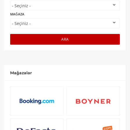
MAĞAZA
ARA
Mağazalar