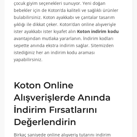
çocuk giyim seçenekleri sunuyor. Yeni doğan
bebekler için de Koton’da kaliteli ve sağlıklı ürünler
bulabilirsiniz. Koton ayakkabı ve çantalar tasarım
şıklığı ile dikkat çeker. Koton’dan online alışverişle
ister ayakkabı ister kıyafet alın
Koton indirim kodu
avantajından mutlaka yararlanın. İndirim kodları
sepette anında ekstra indirim sağlar. Sitemizden
istediğiniz her an indirim kodu araması
yapabilirsiniz.
Koton Online
Alışverişlerde Anında
İndirim Fırsatlarını
Değerlendirin
Birkaç saniyede online alışveriş tutarını indirim