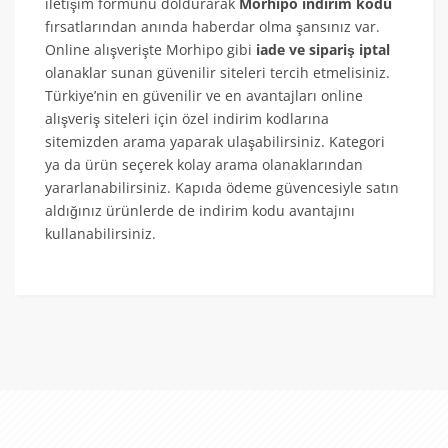
iletişim formunu doldurarak
Morhipo indirim kodu
fırsatlarından anında haberdar olma şansınız var.
Online alışverişte Morhipo gibi
iade ve sipariş iptal
olanaklar sunan güvenilir siteleri tercih etmelisiniz.
Türkiye’nin en güvenilir ve en avantajları online
alışveriş siteleri için özel indirim kodlarına
sitemizden arama yaparak ulaşabilirsiniz. Kategori
ya da ürün seçerek kolay arama olanaklarından
yararlanabilirsiniz. Kapıda ödeme güvencesiyle satın
aldığınız ürünlerde de indirim kodu avantajını
kullanabilirsiniz.