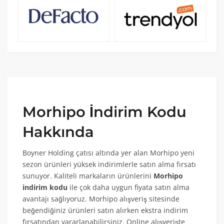
Morhipo İndirim Kodu
Hakkında
Boyner Holding çatısı altında yer alan Morhipo yeni
sezon ürünleri yüksek indirimlerle satın alma fırsatı
sunuyor. Kaliteli markaların ürünlerini
Morhipo
indirim kodu
ile çok daha uygun fiyata satın alma
avantajı sağlıyoruz. Morhipo alışveriş sitesinde
beğendiğiniz ürünleri satın alırken ekstra indirim
fırsatından yararlanabilirsiniz. Online alışverişte