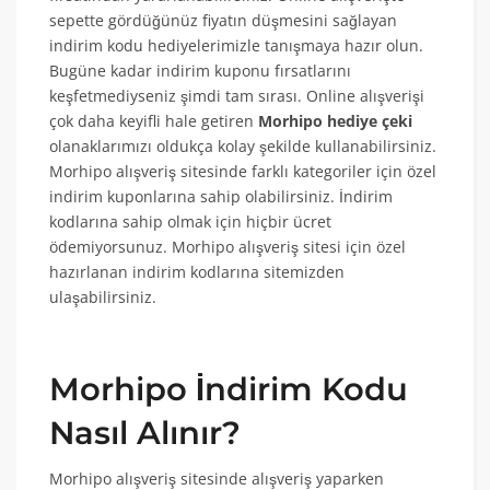
sepette gördüğünüz fiyatın düşmesini sağlayan
indirim kodu hediyelerimizle tanışmaya hazır olun.
Bugüne kadar indirim kuponu fırsatlarını
keşfetmediyseniz şimdi tam sırası. Online alışverişi
çok daha keyifli hale getiren
Morhipo hediye çeki
olanaklarımızı oldukça kolay şekilde kullanabilirsiniz.
Morhipo alışveriş sitesinde farklı kategoriler için özel
indirim kuponlarına sahip olabilirsiniz. İndirim
kodlarına sahip olmak için hiçbir ücret
ödemiyorsunuz. Morhipo alışveriş sitesi için özel
hazırlanan indirim kodlarına sitemizden
ulaşabilirsiniz.
Morhipo İndirim Kodu
Nasıl Alınır?
Morhipo alışveriş sitesinde alışveriş yaparken