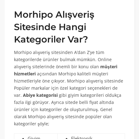
Morhipo Alışveriş
Sitesinde Hangi
Kategoriler Var?
Morhipo alışveriş sitesinden A’dan Z’ye tüm
kategorilerde ürünler bulmak mümkün. Online
alışveriş sitelerinde önemli bir konu olan
müşteri
hizmetleri
açısından Morhipo kaliteli müşteri
hizmetleriyle öne çıkıyor. Morhipo alışveriş sitesinde
Popüler markalar için özel kategori seçenekleri de
var.
Abiye kategorisi
gibi giyim kategorileri oldukça
fazla ilgi görüyor. Ayrıca sitede belli fiyat altında
ürünler için kategoriler de oluşturulmuş. Genel
olarak Morhipo alışveriş sitesinde popüler olan
kategoriler şöyle;
Giyim
Elektronik