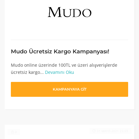
Mudo Ücretsiz Kargo Kampanyası!
Mudo online üzerinde 100TL ve üzeri alışverişlerde
ücretsiz kargo...
Devamını Oku
KAMPANYAYA GİT
31 MAYIS 2021 23:59
0