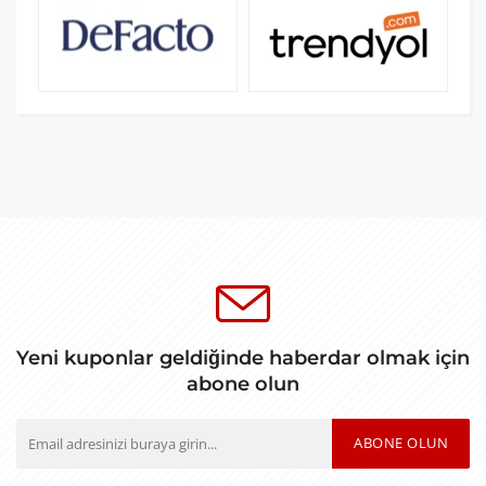
Yeni kuponlar geldiğinde haberdar olmak için
abone olun
ABONE OLUN