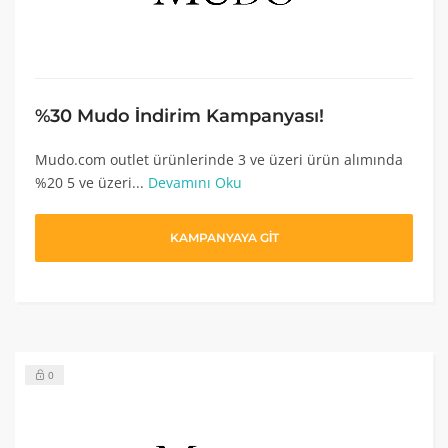
%30 Mudo İndirim Kampanyası!
Mudo.com outlet ürünlerinde 3 ve üzeri ürün alımında
%20 5 ve üzeri...
Devamını Oku
KAMPANYAYA GİT
0