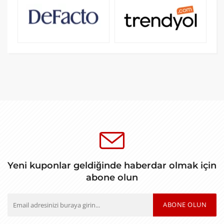
Yeni kuponlar geldiğinde haberdar olmak için
abone olun
ABONE OLUN