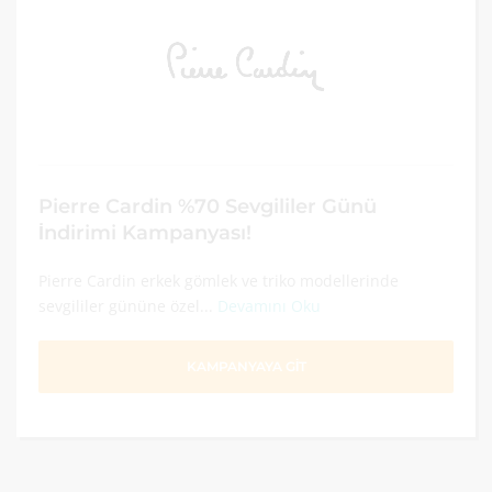
Pierre Cardin %70 Sevgililer Günü
İndirimi Kampanyası!
Pierre Cardin erkek gömlek ve triko modellerinde
sevgililer gününe özel...
Devamını Oku
KAMPANYAYA GİT