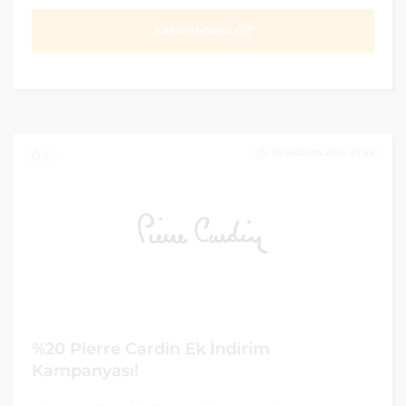
KAMPANYAYA GİT
30 HAZIRAN 2021 23:59
0
%20 Pierre Cardin Ek İndirim
Kampanyası!