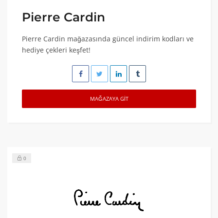
Pierre Cardin
Pierre Cardin mağazasında güncel indirim kodları ve
hediye çekleri keşfet!
MAĞAZAYA GIT
0