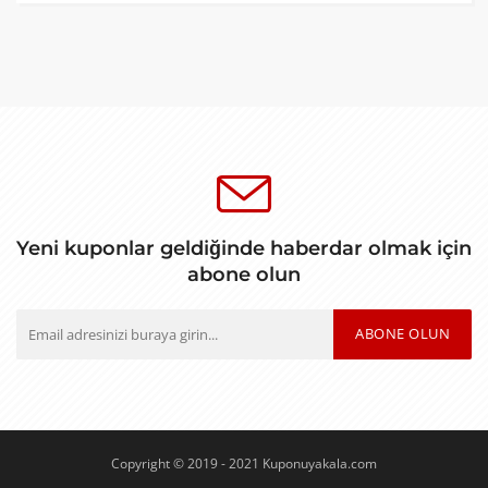
Yeni kuponlar geldiğinde haberdar olmak için
abone olun
ABONE OLUN
Copyright © 2019 - 2021 Kuponuyakala.com