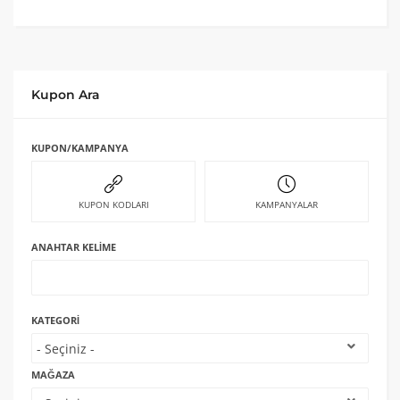
Kupon Ara
KUPON/KAMPANYA
KUPON KODLARI
KAMPANYALAR
ANAHTAR KELIME
KATEGORI
MAĞAZA