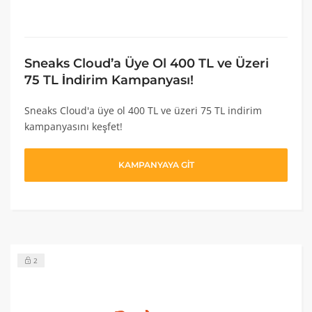
Sneaks Cloud’a Üye Ol 400 TL ve Üzeri
75 TL İndirim Kampanyası!
Sneaks Cloud'a üye ol 400 TL ve üzeri 75 TL indirim
kampanyasını keşfet!
KAMPANYAYA GİT
2