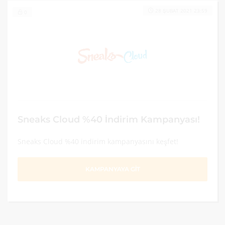
28 ŞUBAT 2021 23:59
0
Sneaks Cloud %40 İndirim Kampanyası!
Sneaks Cloud %40 indirim kampanyasını keşfet!
KAMPANYAYA GİT