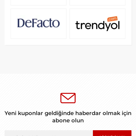
Yeni kuponlar geldiğinde haberdar olmak için
abone olun