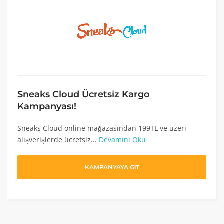
Sneaks Cloud Ücretsiz Kargo
Kampanyası!
Sneaks Cloud online mağazasından 199TL ve üzeri
alışverişlerde ücretsiz...
Devamını Oku
KAMPANYAYA GİT