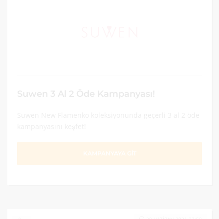
Suwen 3 Al 2 Öde Kampanyası!
Suwen New Flamenko koleksiyonunda geçerli 3 al 2 öde
kampanyasını keşfet!
KAMPANYAYA GİT