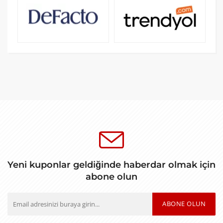
Yeni kuponlar geldiğinde haberdar olmak için
abone olun
ABONE OLUN