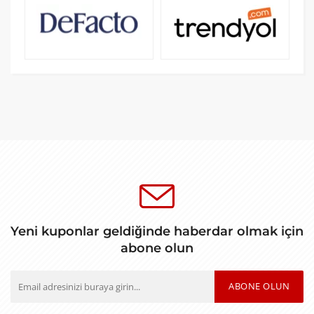
Yeni kuponlar geldiğinde haberdar olmak için
abone olun
ABONE OLUN