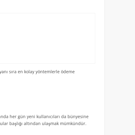
yanı sıra en kolay yöntemlerle ödeme
nda her gün yeni kullanıcıları da bünyesine
sorular başlığı altından ulaşmak mümkündür.