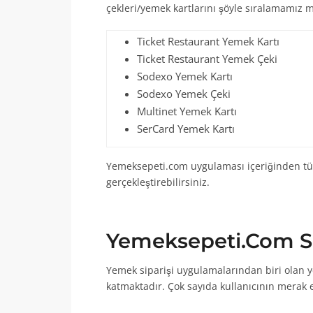
çekleri/yemek kartlarını şöyle sıralamamız
Ticket Restaurant Yemek Kartı
Ticket Restaurant Yemek Çeki
Sodexo Yemek Kartı
Sodexo Yemek Çeki
Multinet Yemek Kartı
SerCard Yemek Kartı
Yemeksepeti.com uygulaması içeriğinden tüm
gerçekleştirebilirsiniz.
Yemeksepeti.Com Sı
Yemek siparişi uygulamalarından biri olan 
katmaktadır. Çok sayıda kullanıcının merak 