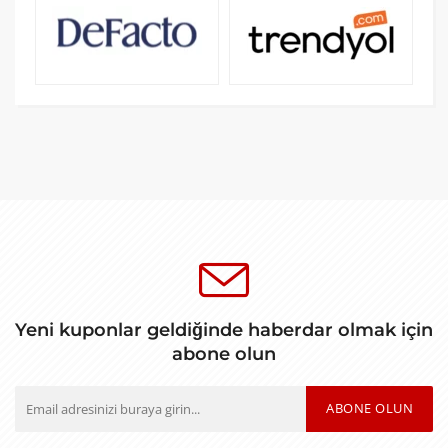
Yeni kuponlar geldiğinde haberdar olmak için
abone olun
ABONE OLUN