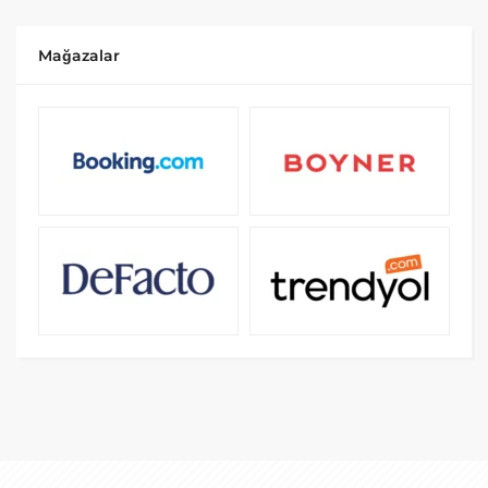
Mağazalar