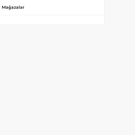
Mağazalar